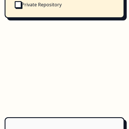
Private Repository