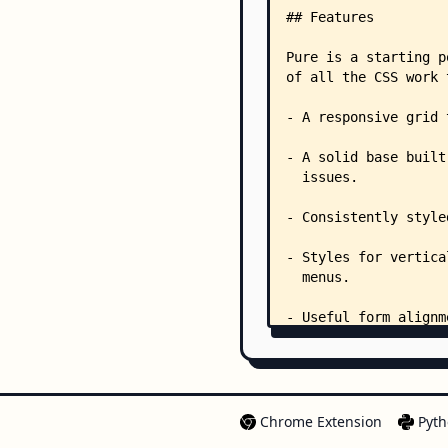
Chrome Extension
Pyth