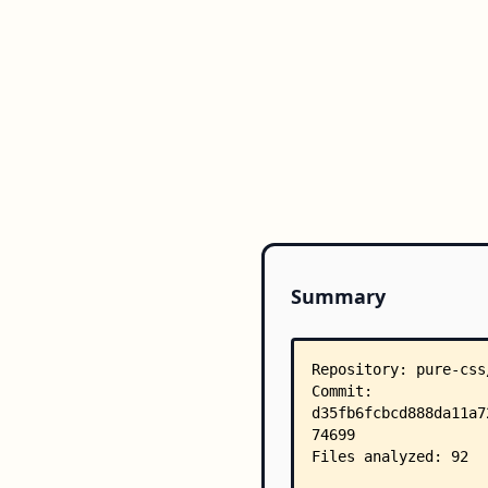
Summary