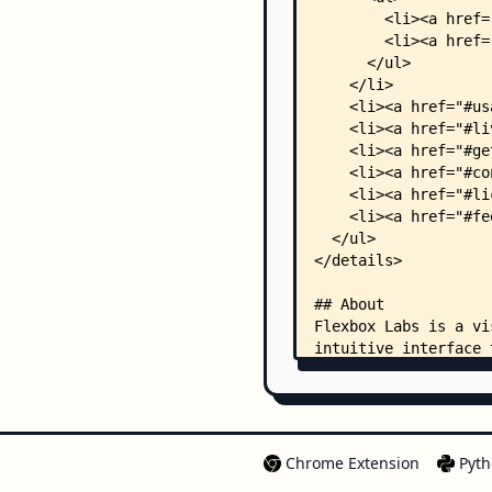
Chrome Extension
Pyth