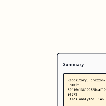
Summary