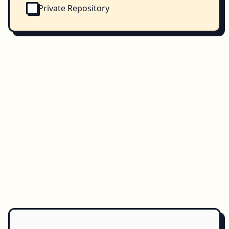
Private Repository