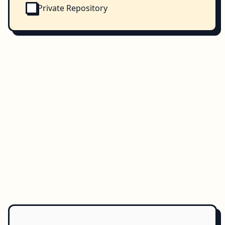
Private Repository