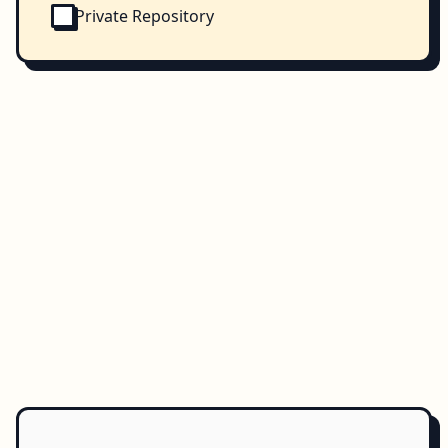
Private Repository