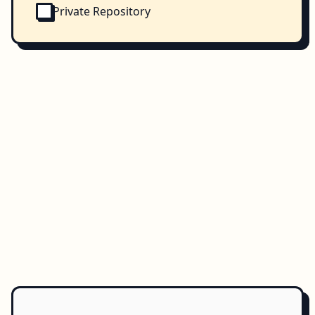
Private Repository