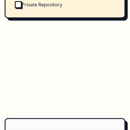
Private Repository