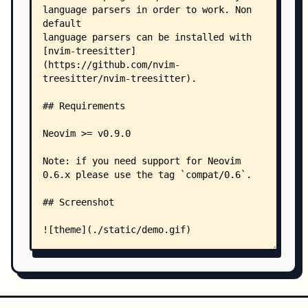
    │   │   └── context.scm
    │   ├── apex/
    │   │   └── context.scm
    │   ├── bash/
    │   │   └── context.scm
    │   ├── c/
    │   │   └── context.scm
    │   ├── c_sharp/
    │   │   └── context.scm
    │   ├── capnp/
    │   │   └── context.scm
    │   ├── clojure/
    │   │   └── context.scm
    │   ├── cmake/
    │   │   └── context.scm
    │   ├── cpp/
    │   │   └── context.scm
    │   ├── css/
    │   │   └── context.scm
    │   ├── cuda/
    │   │   └── context.scm
    │   ├── cue/