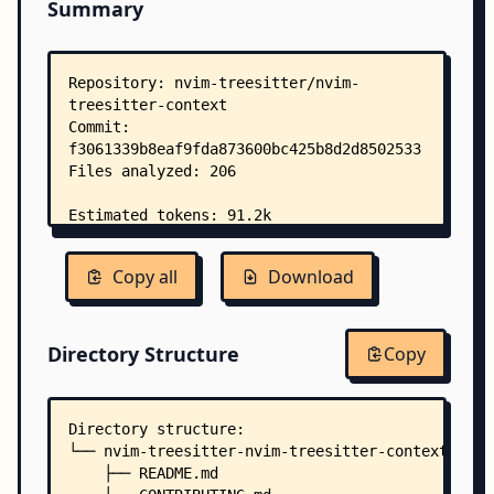
Summary
Copy all
Download
Directory Structure
Copy
Directory structure:
└── nvim-treesitter-nvim-treesitter-context/
    ├── README.md