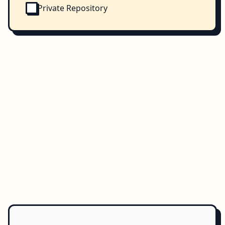
Private Repository