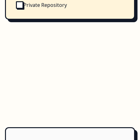
Private Repository