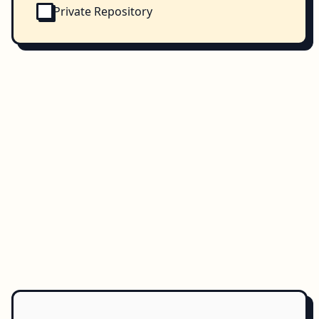
Private Repository