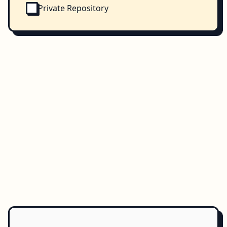
Private Repository