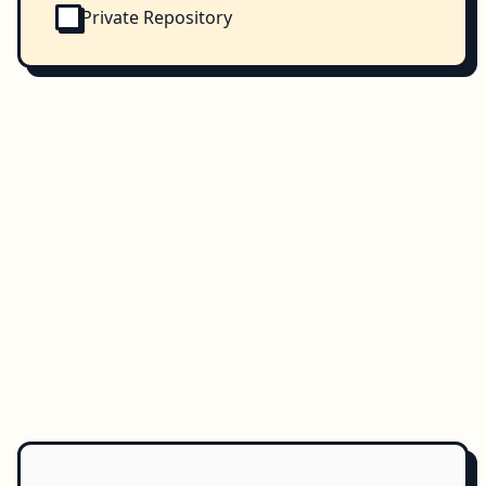
Private Repository