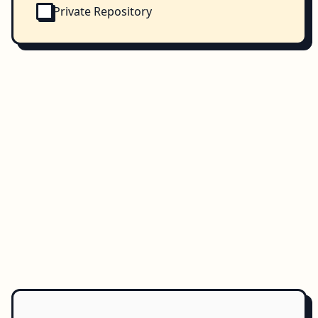
Private Repository