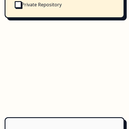
Private Repository