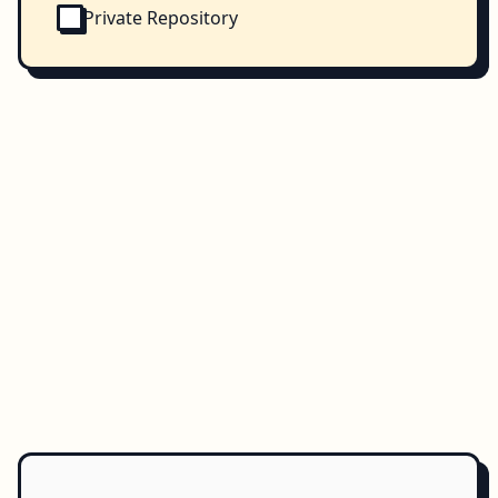
Private Repository