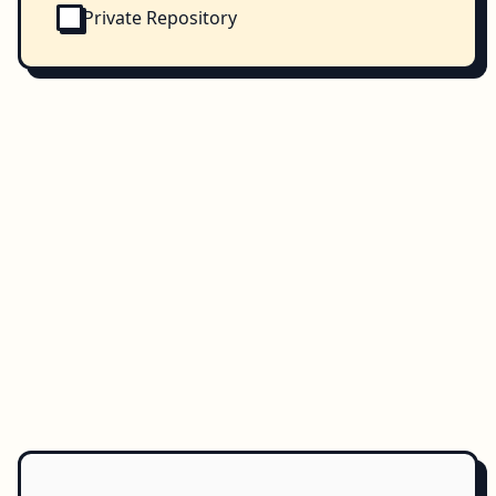
Private Repository