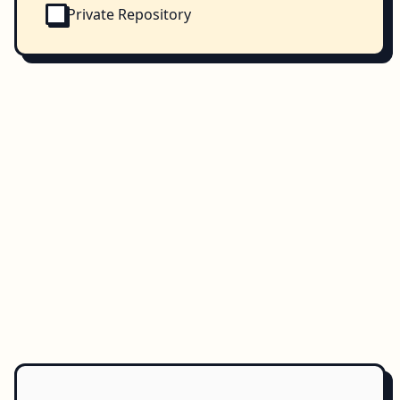
Private Repository