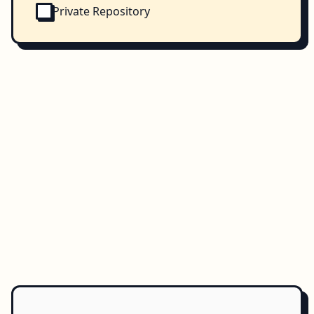
Private Repository