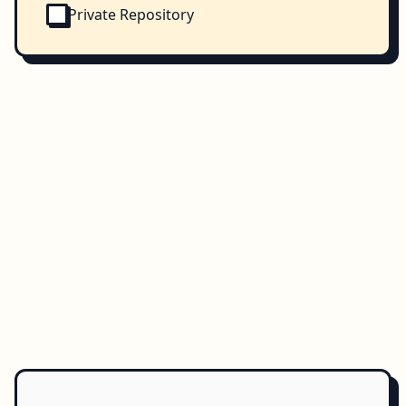
Private Repository