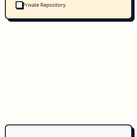
Private Repository