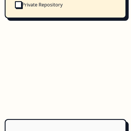
Private Repository