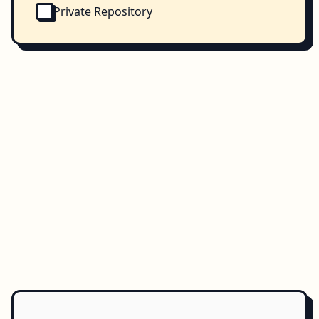
Private Repository