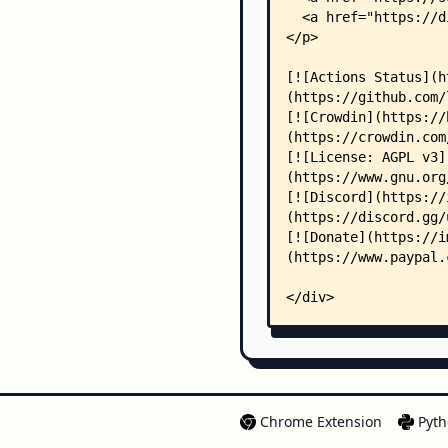
Chrome Extension
Pyth