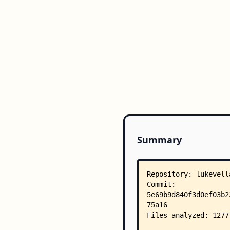
Summary