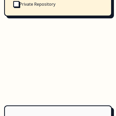
Private Repository