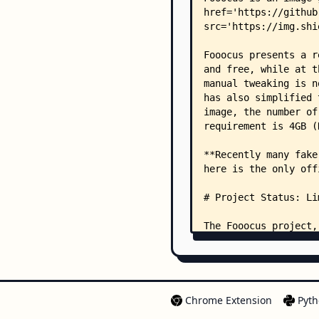
Chrome Extension
Pyth