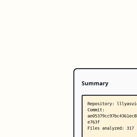
Summary