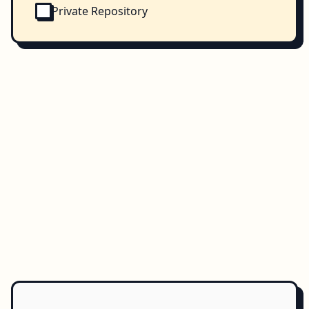
Private Repository