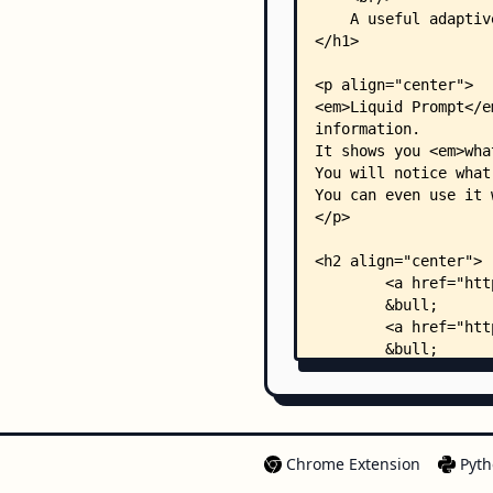
Chrome Extension
Pyth