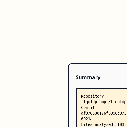
Summary