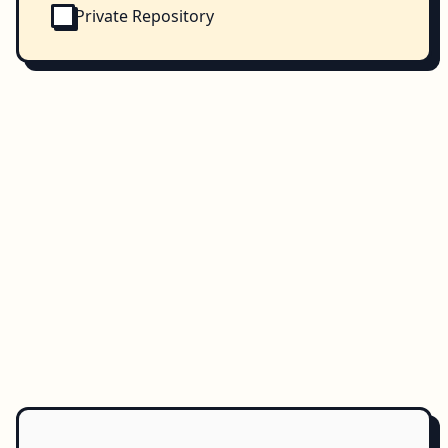
Private Repository