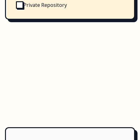
Private Repository