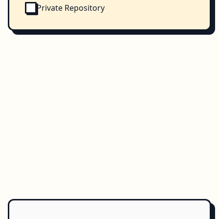
Private Repository