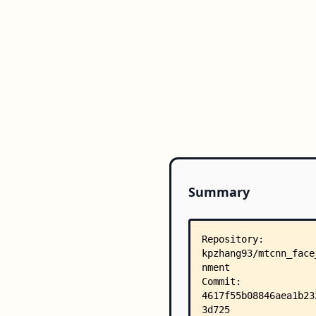
Summary