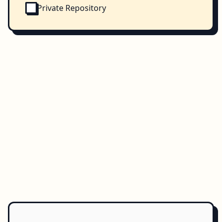
Private Repository