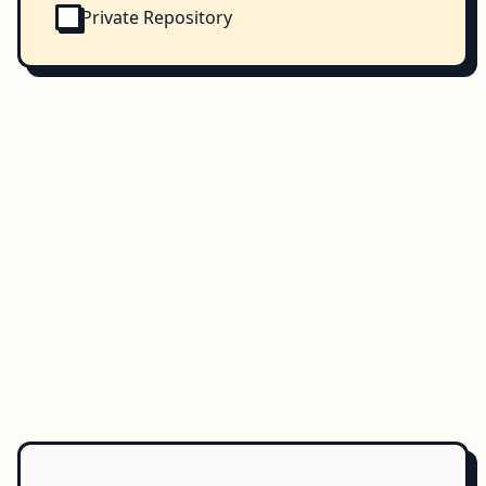
Private Repository