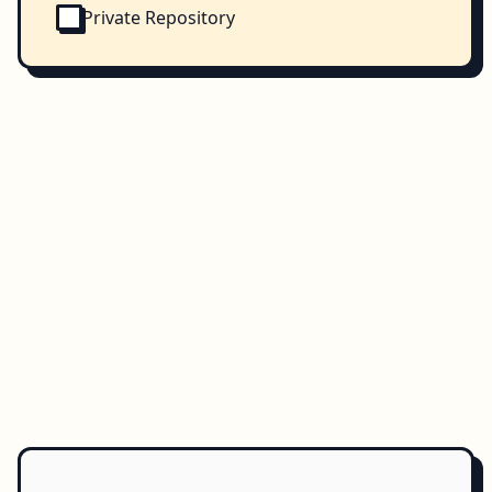
Private Repository