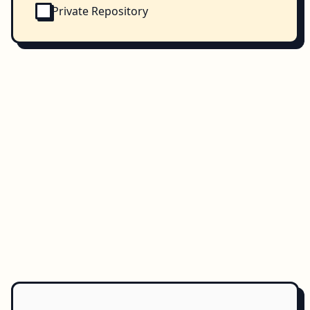
Private Repository