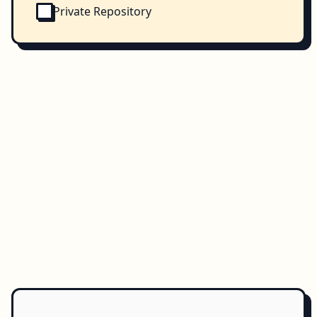
Private Repository