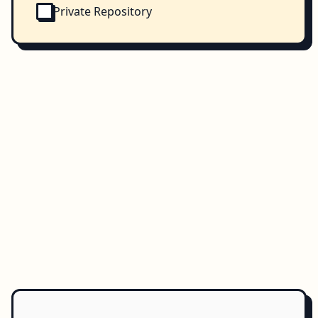
Private Repository