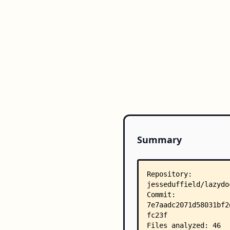
Summary