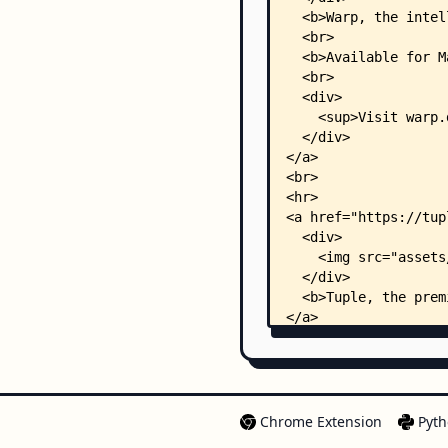
Chrome Extension
Pyth