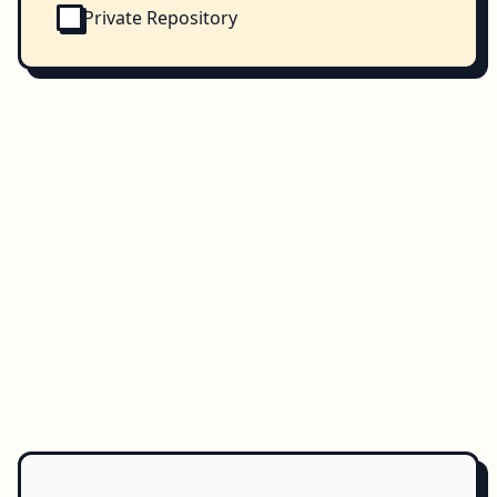
Private Repository