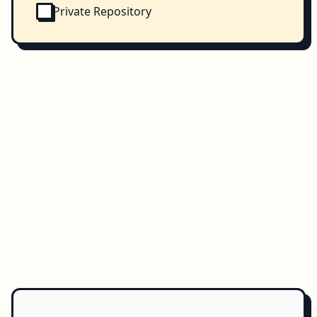
Private Repository