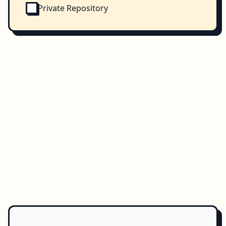
Private Repository