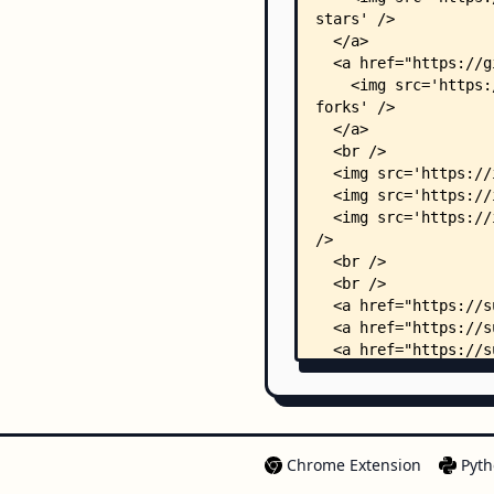
Chrome Extension
Pyth