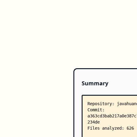
Summary