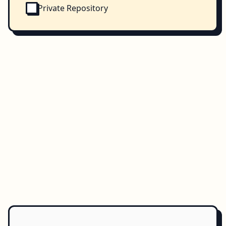
Private Repository