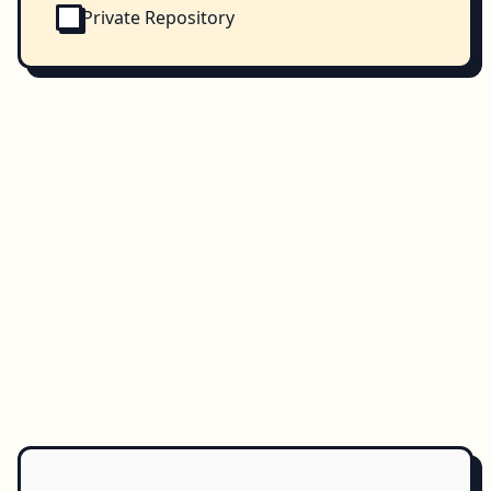
Private Repository