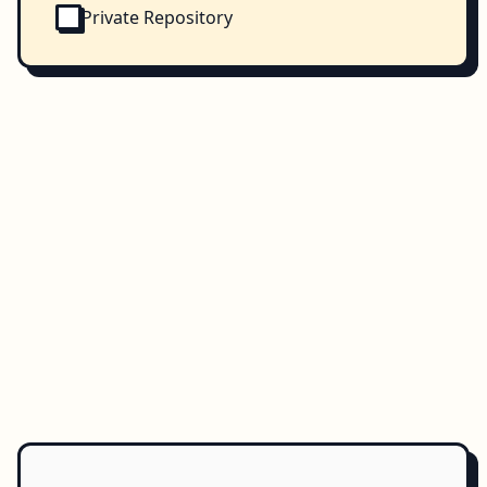
Private Repository