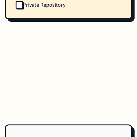
Private Repository