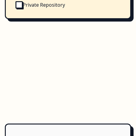
Private Repository