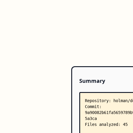
Summary