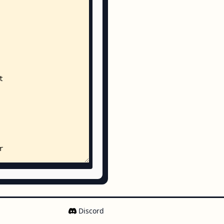
Discord