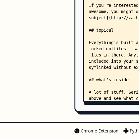
Chrome Extension
Pyth