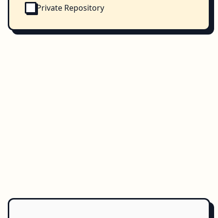
Private Repository